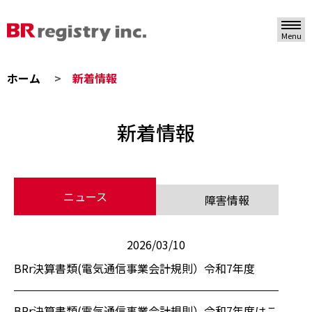
Menu
ホーム
新着情報
新着情報
ニュース
障害情報
2026/03/10
BRr決算書類(電気通信事業会計規則）令和7年度
BRr決算書類(電気通信事業会計規則）令和7年度はこち