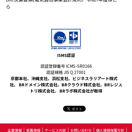
ら
ISMS認証
認証登録番号 ICMS-SR0166
認証規格 JIS Q 27001
京都本社、沖縄支社、浜松支社、ビジネスラリアート株式会
社、 BRドメイン株式会社、BRクラウド株式会社、BRレジス
トリ株式会社、 BRラボ株式会社が取得
企業情報
新着情報
サービス内容
お問い合わせ
個人情報保護方針